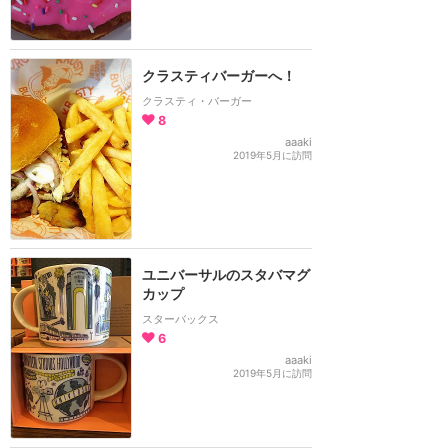
クラスティバーガーへ！
クラスティ・バーガー
8
aaaki
2019年5月に訪問
ユニバーサルのスタバマグ
カップ
スターバックス
6
aaaki
2019年5月に訪問