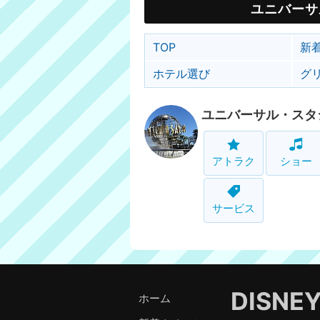
ユニバーサ
TOP
新
ホテル選び
グ
ユニバーサル・スタ
アトラク
ショー
サービス
DISNE
ホーム