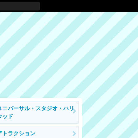
ユニバーサル・スタジオ・ハリ
ウッド
アトラクション