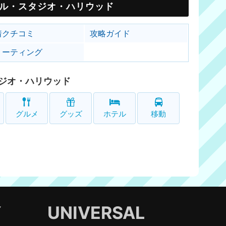
ル・スタジオ・ハリウッド
着クチコミ
攻略ガイド
リーティング
ジオ・ハリウッド
グルメ
グッズ
ホテル
移動
Y
UNIVERSAL