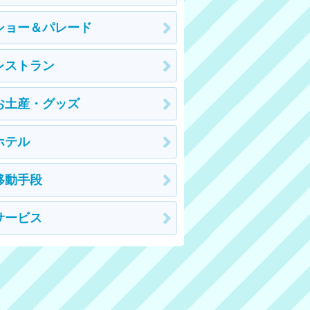
ショー＆パレード
レストラン
お土産・グッズ
ホテル
移動手段
サービス