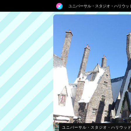
ユニバーサル・スタジオ・ハリウッ
ユニバーサル・スタジオ・ハリウッ