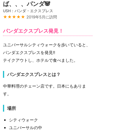
ば、、、パンダ🐼
USH：パンダ・エクスプレス
★★★★★
2019年5月に訪問
パンダエクスプレス発見！
ユニバーサルシティウォークを歩いていると、
パンダエクスプレスを発見‼️
テイクアウトし、ホテルで食べました。
パンダエクスプレスとは？
中華料理のチェーン店です。日本にもありま
す。
場所
シティウォーク
ユニバーサルの中