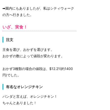
➡︎園内にもありましたが、私はシティウォーク
の方へ行きました。
いざ、実食！
注文
主食を選び、おかずを選びます。
おかずの数によって値段が変わります。
おかず3種類の場合の値段は、$12.21(約1400
円)でした。
有名なオレンジチキン
パンダと言えば、オレンジチキン！
ちゃんとありました！