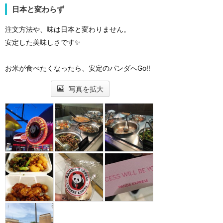
日本と変わらず
注文方法や、味は日本と変わりません。
安定した美味しさです✨
お米が食べたくなったら、安定のパンダへGo‼️
写真を拡大