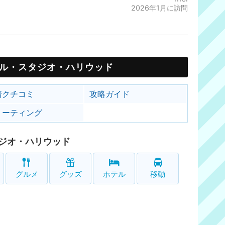
2026年1月に訪問
ル・スタジオ・ハリウッド
着クチコミ
攻略ガイド
リーティング
ジオ・ハリウッド
グルメ
グッズ
ホテル
移動