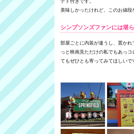
テト付きです。
美味しかったけれど、このお値段
シンプソンズファンには堪ら
部屋ごとに内装が違うし、置かれ
っと映画見ただけの私でもあっコレ
てもぜひとも寄ってみてほしいで