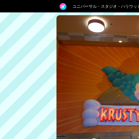
ユニバーサル・スタジオ・ハリウッ