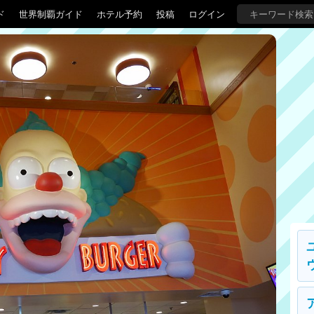
ド
世界制覇ガイド
ホテル予約
投稿
ログイン