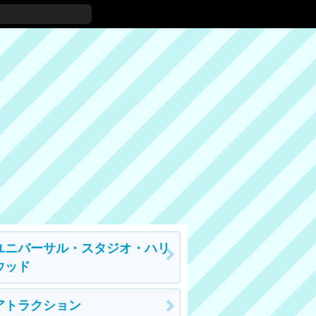
ユニバーサル・スタジオ・ハリ
ウッド
アトラクション