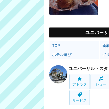
ユニバーサ
TOP
新
ホテル選び
グ
ユニバーサル・スタ
アトラク
ショー
サービス