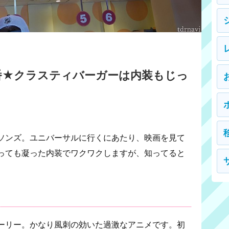
番★クラスティバーガーは内装もじっ
ソンズ。ユニバーサルに行くにあたり、映画を見て
っても凝った内装でワクワクしますが、知ってると
ーリー。かなり風刺の効いた過激なアニメです。初