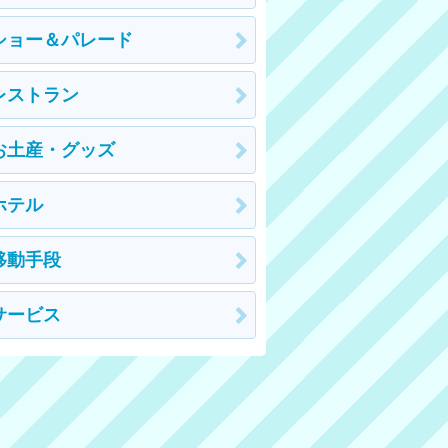
ショー＆パレード
レストラン
お土産・グッズ
ホテル
移動手段
サービス