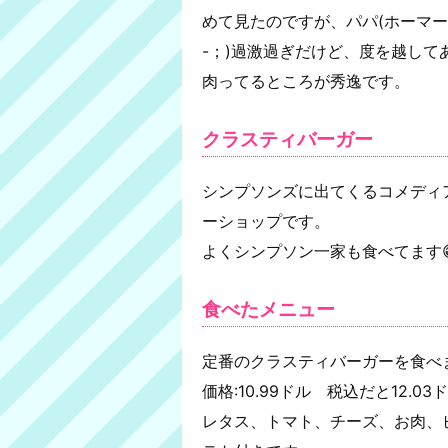
めて見たのですが、パパ(ホーマー
-；)過激過ぎだけど、度を越し
肉ってるところが秀逸です。
クラスティバーガー
シンプソンズに出てくるコメディ
ーショップです。
よくシンプソン一家も食べてます
食べたメニュー
定番のクラスティバーガーを食べ
価格:10.99ドル 税込だと12.03
レタス、トマト、チーズ、お肉、