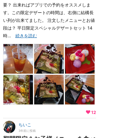
要？ 出来ればアプリでの予約をオススメしま
す。この限定デザートの時間は、右側に結構長
い列が出来てました。 注文したメニューとお値
段は？ 平日限定スペシャルデザートセット 14
時...
続きを読む
12
ちいこ
3年前に投稿