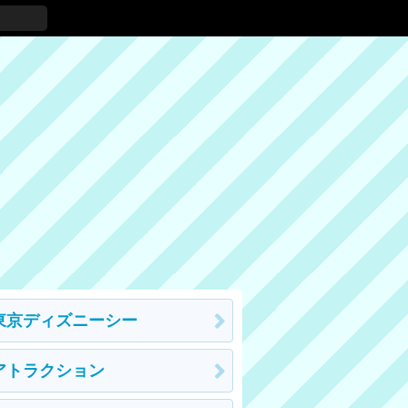
東京ディズニーシー
アトラクション