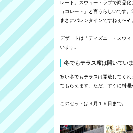
レート。スウィートラブで商品化
ョコレート」と言うらしいです。2
まさにバレンタインですねぇ〜💕
デザートは「ディズニー・スウィ
います。
冬でもテラス席は開いてい
寒い冬でもテラスは開放してくれ
てもらえます。ただ、すぐに料理
このセットは３月１９日まで。