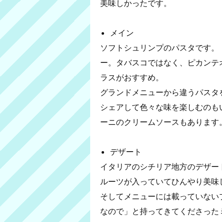
美味しかったです。
メイン
ソフトシュリンプのパスタです。
ー。タバスコではなく、ピカンテ
ラスがおすすめ。
グランドメニューから違うパスタ
シェアして色々な味を楽しむのも
ーニのクリームソースもあります
デザート
イタリアのシチリア地方のデザー
ルーツが入っていてひんやり美味
そしてメニューには載っていない
なので」と持ってきてくださった