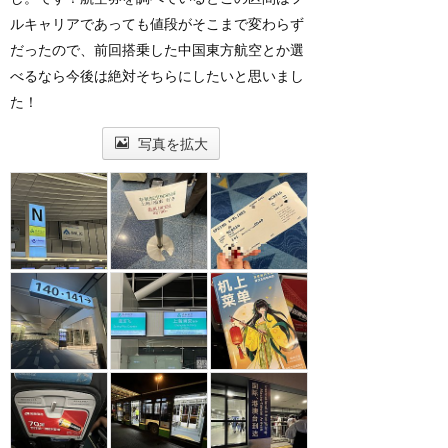
ルキャリアであっても値段がそこまで変わらず
だったので、前回搭乗した中国東方航空とか選
べるなら今後は絶対そちらにしたいと思いまし
た！
写真を拡大