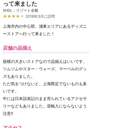
って来ました
SHDL：リゾート全般
★★★★
★
2018年3月に訪問
上海市内の中心部、浦東エリアにあるディズニ
ーストアへ行って来ました！
店舗の品揃え
規模の大きいストアなので品揃えはいいです。
ツムツムやスター・ウォーズ、マーベルのグッ
ズもありました。
ただ気をつけないと、上海限定でないものも多
いです。
中には日本語表記のまま売られているアクセサ
リーなどもありました。逆輸入にならないよう
注意‼
アクセス