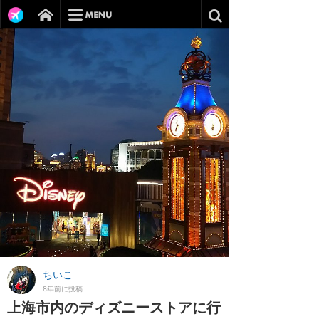
ちいこ
8年前に投稿
上海市内のディズニーストアに行