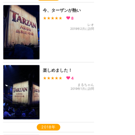
今、ターザンが熱い
★★★★★
8
レオ
2019年2月に訪問
楽しめました！
★★★★★
4
まるちゃん
2019年1月に訪問
2018年