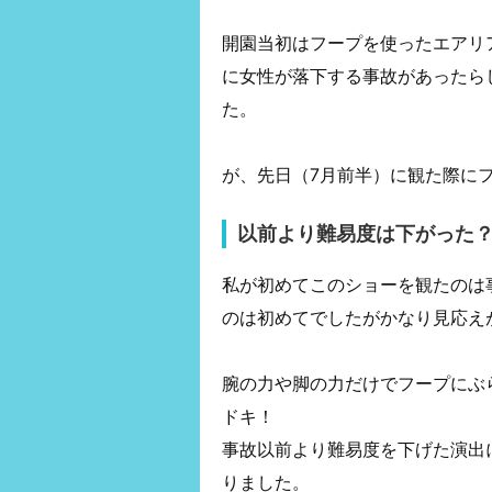
開園当初はフープを使ったエアリ
に女性が落下する事故があったら
た。
が、先日（7月前半）に観た際に
以前より難易度は下がった
私が初めてこのショーを観たのは
のは初めてでしたがかなり見応え
腕の力や脚の力だけでフープにぶ
ドキ！
事故以前より難易度を下げた演出
りました。