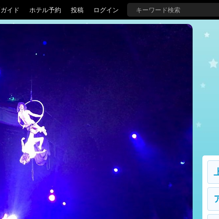
覇ガイド
ホテル予約
投稿
ログイン