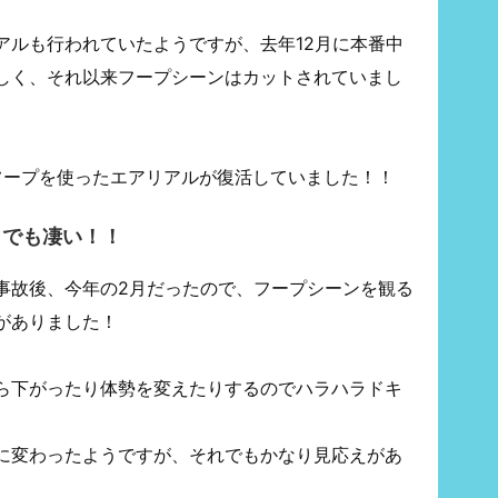
アルも行われていたようですが、去年12月に本番中
しく、それ以来フープシーンはカットされていまし
フープを使ったエアリアルが復活していました！！
？でも凄い！！
事故後、今年の2月だったので、フープシーンを観る
がありました！
ら下がったり体勢を変えたりするのでハラハラドキ
に変わったようですが、それでもかなり見応えがあ