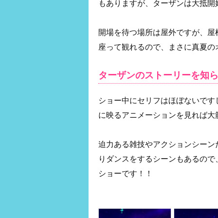
もありますが、ターザンは大抵開
開場を待つ場所は屋外ですが、屋
座って観れるので、まさに真夏の
ターザンのストーリーを知
ショー中にセリフはほぼないです
に映るアニメーションを見れば大
迫力ある雑技やアクションシーン
りダンスをするシーンもあるので
ショーです！！