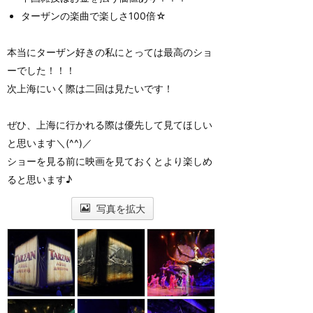
ターザンの楽曲で楽しさ100倍☆
本当にターザン好きの私にとっては最高のショ
ーでした！！！
次上海にいく際は二回は見たいです！
ぜひ、上海に行かれる際は優先して見てほしい
と思います＼(^^)／
ショーを見る前に映画を見ておくとより楽しめ
ると思います♪
写真を拡大