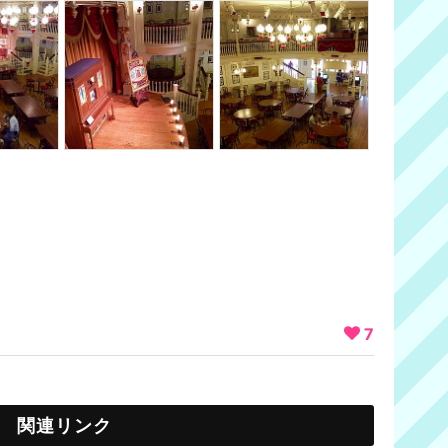
7
関連リンク