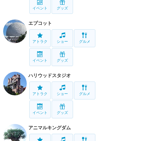
イベント
グッズ
エプコット
アトラク
ショー
グルメ
イベント
グッズ
ハリウッドスタジオ
アトラク
ショー
グルメ
イベント
グッズ
アニマルキングダム