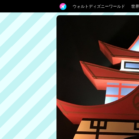
ウォルトディズニーワールド
世