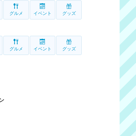
グルメ
イベント
グッズ
グルメ
イベント
グッズ
ン