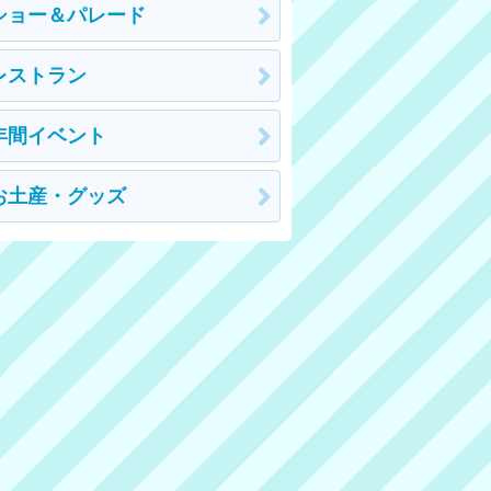
ショー＆パレード
レストラン
年間イベント
お土産・グッズ