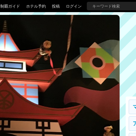
界制覇ガイド
ホテル予約
投稿
ログイン