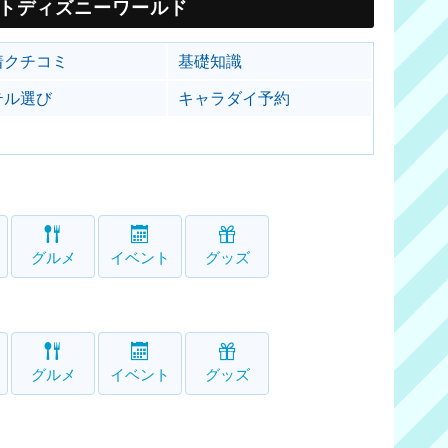
トディズニーワールド
着クチコミ
基礎知識
テル選び
キャラダイ予約
グルメ
イベント
グッズ
グルメ
イベント
グッズ