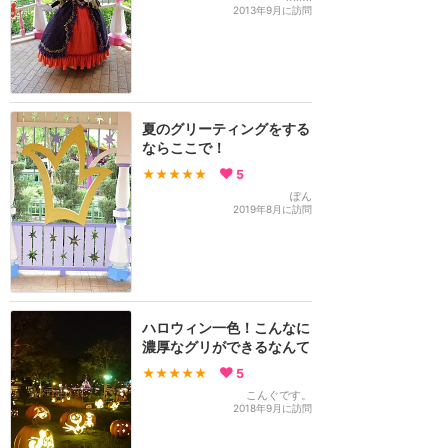
2013年9月に訪問
夏のグリーティングをする
ならここで！
★★★★★
5
ぽん
2019年8月に訪問
ハロウィン一色！こんなに
濃厚なグリができるなんて
★★★★★
5
こんぐです。
2018年9月に訪問