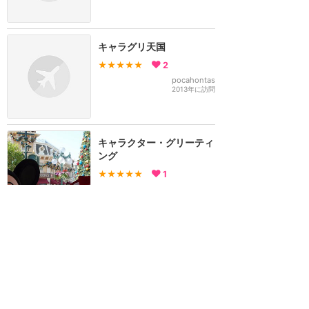
キャラグリ天国
★★★★★
2
pocahontas
2013年に訪問
キャラクター・グリーティ
ング
★★★★★
1
まちゃ
2014年12月に訪問
ミッキーとミニーが
★★★★★