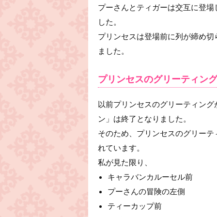
プーさんとティガーは交互に登場
した。
プリンセスは登場前に列が締め切
ました。
プリンセスのグリーティン
以前プリンセスのグリーティング
ン」は終了となりました。
そのため、プリンセスのグリーテ
れています。
私が見た限り、
キャラバンカルーセル前
プーさんの冒険の左側
ティーカップ前