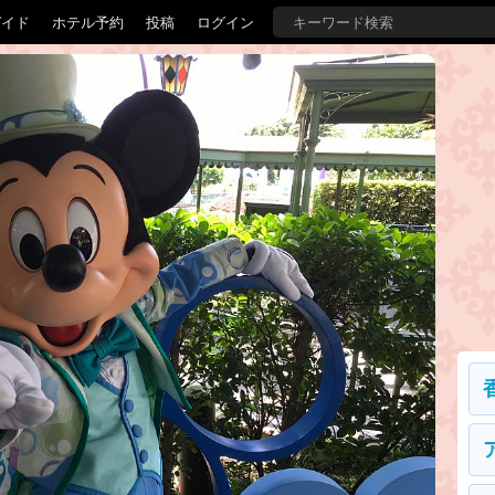
ガイド
ホテル予約
投稿
ログイン