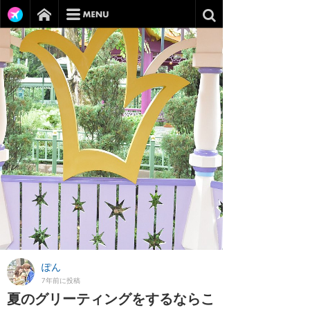
ぽん
7年前に投稿
夏のグリーティングをするならこ