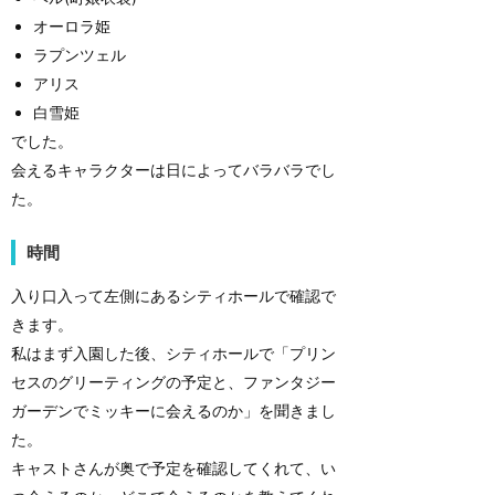
オーロラ姫
ラプンツェル
アリス
白雪姫
でした。
会えるキャラクターは日によってバラバラでし
た。
時間
入り口入って左側にあるシティホールで確認で
きます。
私はまず入園した後、シティホールで「プリン
セスのグリーティングの予定と、ファンタジー
ガーデンでミッキーに会えるのか」を聞きまし
た。
キャストさんが奥で予定を確認してくれて、い