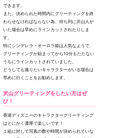
できます。
また、決められた時間内にグリーティングを終
わらせなければならない為、待ち列に沢山人が
いた場合は早めにラインカットされたりしま
す。
特にシンデレラ・オーロラ姫は人気なようで、
グリーティングが始まってから10分もたたない
うちにラインカットされていました。
どうしても撮りたいキャラクターがいる場合は
早めに行くことをお勧めします。
沢山グリーティングをしたい方はぜ
ひ！
香港ディズニーのキャラクターグリーティング
はとにかく濃厚で楽しいです！
１組に対して写真の数や時間が決められていな