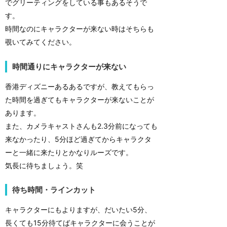
でグリーティングをしている事もあるそうで
す。
時間なのにキャラクターが来ない時はそちらも
覗いてみてください。
時間通りにキャラクターが来ない
香港ディズニーあるあるですが、教えてもらっ
た時間を過ぎてもキャラクターが来ないことが
あります。
また、カメラキャストさんも2.3分前になっても
来なかったり、5分ほど過ぎてからキャラクタ
ーと一緒に来たりとかなりルーズです。
気長に待ちましょう。笑
待ち時間・ラインカット
キャラクターにもよりますが、だいたい5分、
長くても15分待てばキャラクターに会うことが