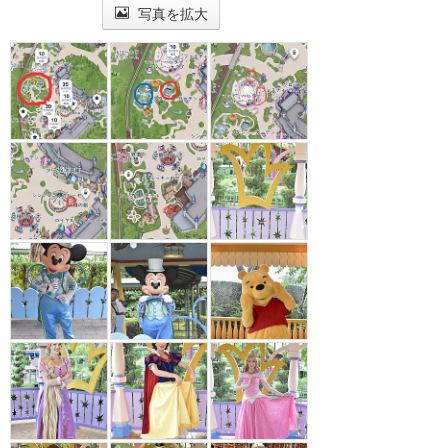
写真を拡大