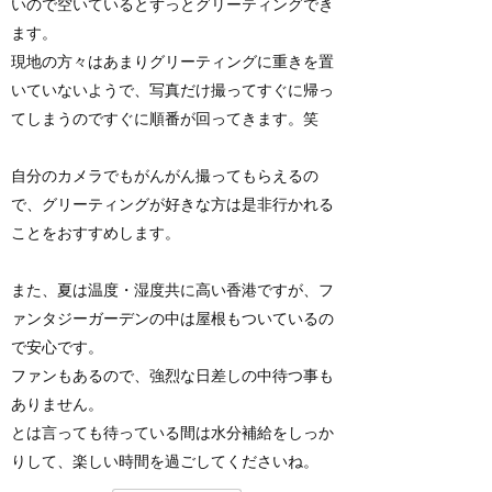
いので空いているとずっとグリーティングでき
ます。
現地の方々はあまりグリーティングに重きを置
いていないようで、写真だけ撮ってすぐに帰っ
てしまうのですぐに順番が回ってきます。笑
自分のカメラでもがんがん撮ってもらえるの
で、グリーティングが好きな方は是非行かれる
ことをおすすめします。
また、夏は温度・湿度共に高い香港ですが、フ
ァンタジーガーデンの中は屋根もついているの
で安心です。
ファンもあるので、強烈な日差しの中待つ事も
ありません。
とは言っても待っている間は水分補給をしっか
りして、楽しい時間を過ごしてくださいね。