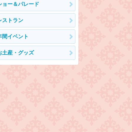
ショー＆パレード
レストラン
年間イベント
お土産・グッズ