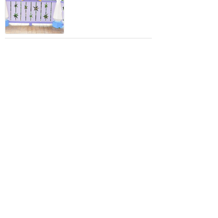
訪問日順でもっと読む
香港ディズニーランド
攻略ガイド
新着クチコミ
基礎知識
個人手配マニュアル
ホテル選び
キャラダイ予約
最新スポット
香港ディズニーランド