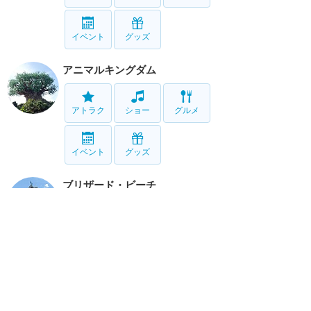
イベント
グッズ
アニマルキングダム
アトラク
ショー
グルメ
イベント
グッズ
ブリザード・ビーチ
アトラク
タイフーン・ラグーン
アトラク