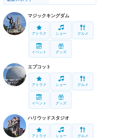
マジックキングダム
アトラク
ショー
グルメ
イベント
グッズ
エプコット
アトラク
ショー
グルメ
イベント
グッズ
ハリウッドスタジオ
アトラク
ショー
グルメ