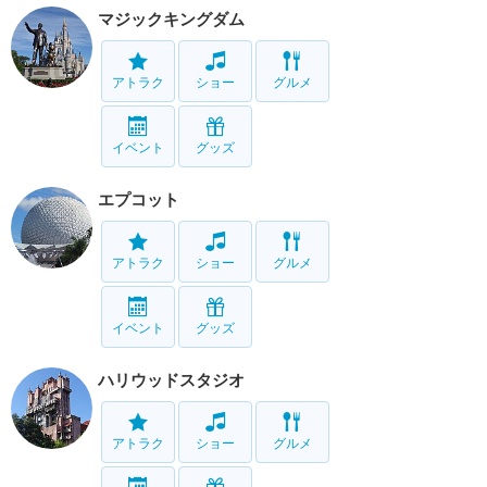
マジックキングダム
アトラク
ショー
グルメ
イベント
グッズ
エプコット
アトラク
ショー
グルメ
イベント
グッズ
ハリウッドスタジオ
アトラク
ショー
グルメ