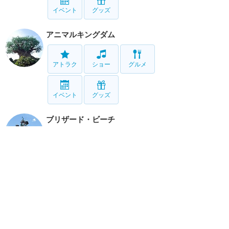
イベント
グッズ
アニマルキングダム
アトラク
ショー
グルメ
イベント
グッズ
ブリザード・ビーチ
アトラク
タイフーン・ラグーン
アトラク
リゾート情報