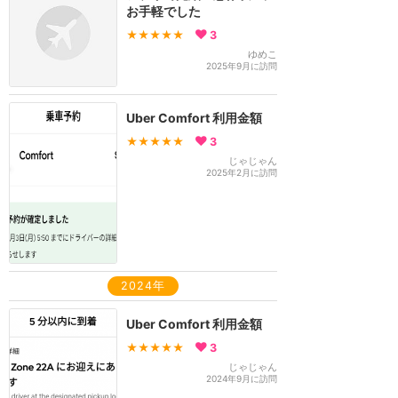
お手軽でした
★★★★★
3
ゆめこ
2025年9月に訪問
Uber Comfort 利用金額
★★★★★
3
じゃじゃん
2025年2月に訪問
2024年
Uber Comfort 利用金額
★★★★★
3
じゃじゃん
2024年9月に訪問