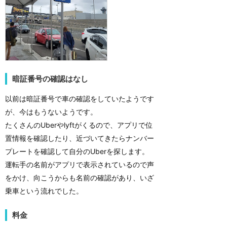
暗証番号の確認はなし
以前は暗証番号で車の確認をしていたようです
が、今はもうないようです。
たくさんのUberやlyftがくるので、アプリで位
置情報を確認したり、近づいてきたらナンバー
プレートを確認して自分のUberを探します。
運転手の名前がアプリで表示されているので声
をかけ、向こうからも名前の確認があり、いざ
乗車という流れでした。
料金