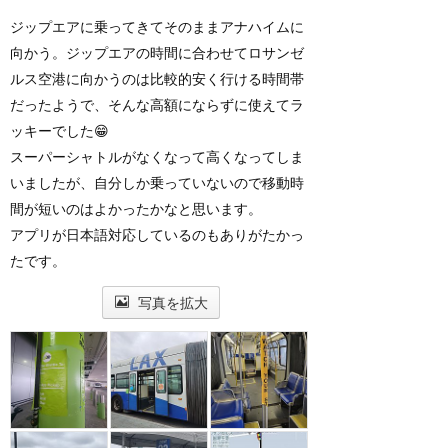
ジップエアに乗ってきてそのままアナハイムに
向かう。ジップエアの時間に合わせてロサンゼ
ルス空港に向かうのは比較的安く行ける時間帯
だったようで、そんな高額にならずに使えてラ
ッキーでした😁
スーパーシャトルがなくなって高くなってしま
いましたが、自分しか乗っていないので移動時
間が短いのはよかったかなと思います。
アプリが日本語対応しているのもありがたかっ
たです。
写真を拡大