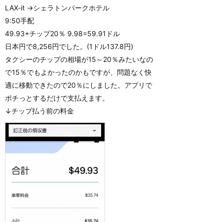
LAX-it →シェラトンパークホテル
9:50手配
49.93+チップ20％ 9.98=59.91ドル
日本円で8,256円でした。(1ドル137.8円)
タクシーのチップの相場が15～20％みたいなの
で15％でもよかったのかもですが、問題なく快
適に移動できたので20％にしました。アプリで
ポチっとするだけで支払えます。
↓チップ払う前の料金