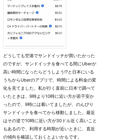
どうしても空港でサンドイッチが買いたかった
のですが、サンドイッチを食べてる間にUberが
高い時間になったらどうしよう⁉️と日本にいる
うちからUberのアプリで、時間による料金の変
化を見てました。私が行く直前に日本で調べて
いたときは、9時より10時に近い方が若干安か
ったので、9時には着いてましたが、のんびり
サンドイッチを食べてから移動しました。最近
はその逆で10時に近い方が30ドル近く高いこと
もあるので、利用する時期が近いときに、直近
の傾向を確認しておくとよいかもです。