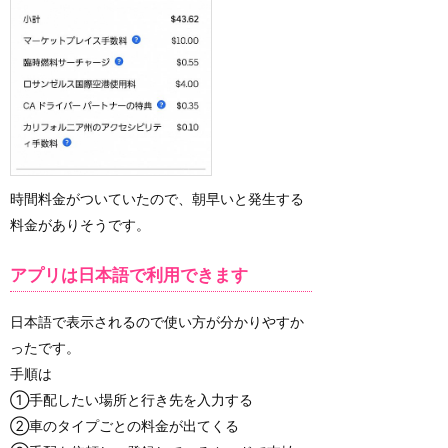
時間料金がついていたので、朝早いと発生する
料金がありそうです。
アプリは日本語で利用できます
日本語で表示されるので使い方が分かりやすか
ったです。
手順は
①手配したい場所と行き先を入力する
②車のタイプごとの料金が出てくる