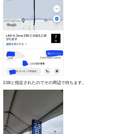
23Bと指定されたのでその周辺で待ちます。