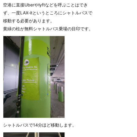
空港に直接Uberやlyftなどを呼ぶことはでき
ず、一度LAX-itというところにシャトルバスで
移動する必要があります。
黄緑の柱が無料シャトルバス乗場の目印です。
シャトルバスで14分ほど移動します。