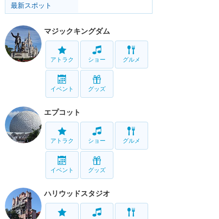
最新スポット
マジックキングダム
アトラク
ショー
グルメ
イベント
グッズ
エプコット
アトラク
ショー
グルメ
イベント
グッズ
ハリウッドスタジオ