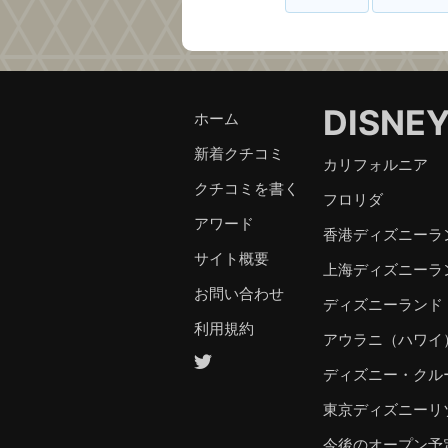
DISNE
ホーム
新着クチコミ
カリフォルニア
クチコミを書く
フロリダ
アワード
香港ディズニーラ
サイト概要
上海ディズニーラ
お問い合わせ
ディズニーランド
利用規約
アウラニ（ハワイ
ディズニー・クル
東京ディズニーリ
今後のオープン予