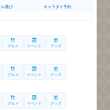
テル選び
キャラダイ予約
グルメ
イベント
グッズ
グルメ
イベント
グッズ
グルメ
イベント
グッズ