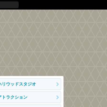
ハリウッドスタジオ
アトラクション