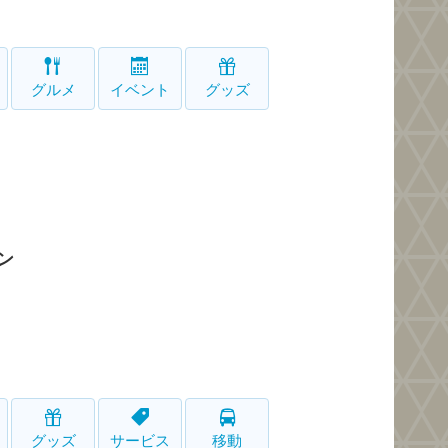
グルメ
イベント
グッズ
ン
グッズ
サービス
移動