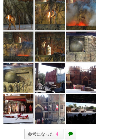
参考になった
4