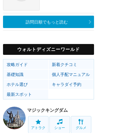
訪問日順でもっと読む
ウォルトディズニーワールド
攻略ガイド
新着クチコミ
基礎知識
個人手配マニュアル
ホテル選び
キャラダイ予約
最新スポット
マジックキングダム
アトラク
ショー
グルメ