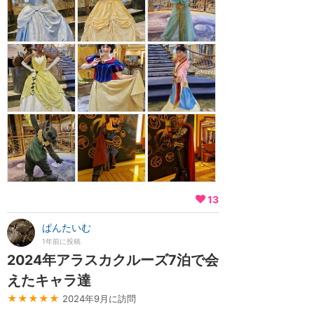
13
ぱんたいむ
1年前に投稿
2024年アラスカクルーズ7泊で会
えたキャラ達
★★★★★
2024年9月に訪問