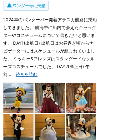
ワンダー号に乗船
2024年のバンクーバー発着アラスカ航路に乗船
してきました。 航海中に船内で会えたキャラク
ターやコスチュームについて書きたいと思いま
す。 DAY1(出航日) 出航日はお昼過ぎ頃からナ
ビゲーターにはスケジュールが組まれていまし
た。 ミッキー&フレンズはスタンダードなクル
ーズコスチュームでした。 DAY2(洋上日) 午
前...
続きを読む