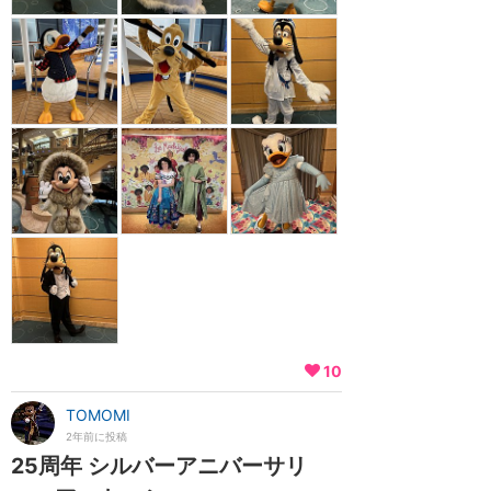
10
TOMOMI
2年前に投稿
25周年 シルバーアニバーサリ