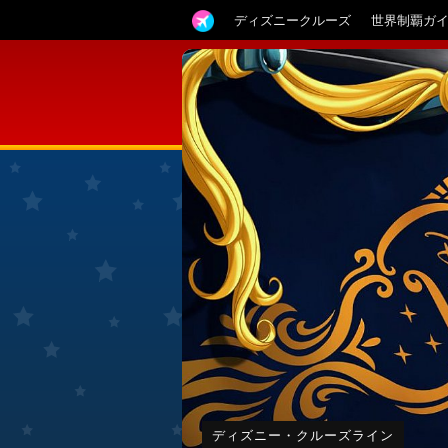
ディズニークルーズ
世界制覇ガ
ディズニー・クルーズライン