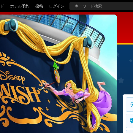
イド
ホテル予約
投稿
ログイン