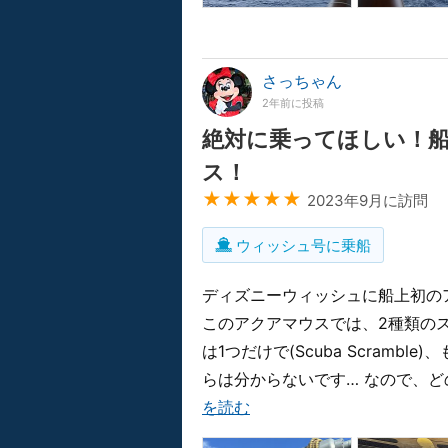
さっちゃん
2年前に投稿
絶対に乗ってほしい！
ス！
★★★★★
2023年9月に訪問
ウィッシュ号に乗船
ディズニーウィッシュに船上初の
このアクアマウスでは、2種類の
は1つだけで(Scuba Scramble
らは分からないです… なので、ど
を読む