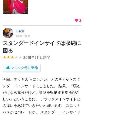
3
Luke
7年前に投稿
スタンダードインサイドは収納に
困る
★★★
★★
2019年5月に訪問
マジック号に乗船
今回、デッキ6か7にしたい、との考えからスタ
ンダードインサイドにしました。 結果、「寝る
だけなら充分だけど、荷物を収納する場所が乏
しい」ということに。 デラックスインサイドと
の違いをあげていきたいと思います。 ユニット
バスかセパレートか。 スタンダードインサイド