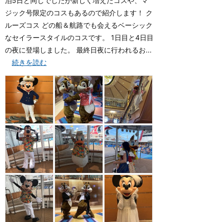
泊5日と同じでしたが新しく増えたコスや、マ
ジック号限定のコスもあるので紹介します！ ク
ルーズコス どの船＆航路でも会えるベーシック
なセイラースタイルのコスです。 1日目と4日目
の夜に登場しました。 最終日夜に行われるお...
続きを読む