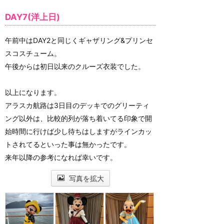
DAY7(洋上日)
午前中はDAY2と同じくギャザリング&プリンセ
スコスチューム。
午後からは初日以来のクルーズ衣装でした。
以上になります。
アラスカ航路は3日目のデッキでのグリーティ
ング以外は、比較的列が落ち着いてる印象で開
始時間に行けば少し待ちはしますがラインカッ
トされてるといった事は無かったです。
来年以降の参考になれば幸いです。
写真を拡大