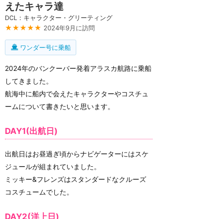
えたキャラ達
DCL：キャラクター・グリーティング
★★★★★
2024年9月に訪問
ワンダー号に乗船
2024年のバンクーバー発着アラスカ航路に乗船
してきました。
航海中に船内で会えたキャラクターやコスチュ
ームについて書きたいと思います。
DAY1(出航日)
出航日はお昼過ぎ頃からナビゲーターにはスケ
ジュールが組まれていました。
ミッキー&フレンズはスタンダードなクルーズ
コスチュームでした。
DAY2(洋上日)