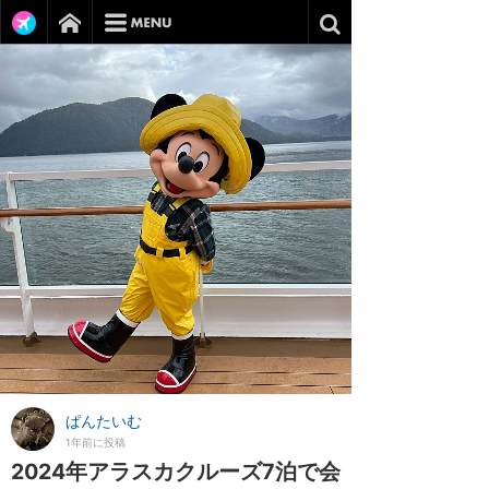
ぱんたいむ
1年前に投稿
2024年アラスカクルーズ7泊で会