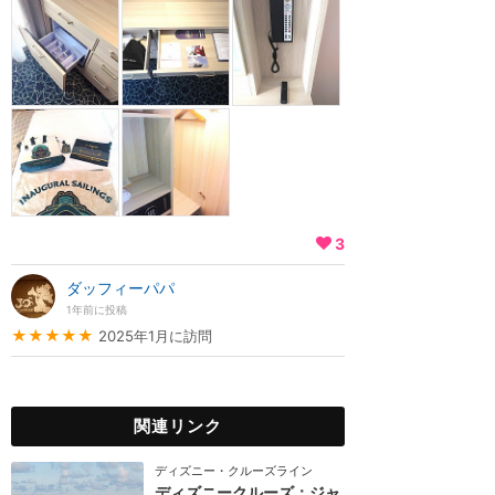
3
ダッフィーパパ
1年前に投稿
★★★★★
2025年1月に訪問
関連リンク
ディズニー・クルーズライン
ディズニークルーズ：ジャ