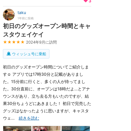
3
taku
1年前に投稿
初日のグッズオープン時間とキャ
スタウェイケイ
★★★★★
2024年9月に訪問
ウィッシュ号に乗船
初日のグッズオープン時間についてご紹介しま
す☺️ アプリでは17時30分と記載がありまし
た。15分前に行くと、多くの人が待ってまし
た。30分直前に、オープンは18時だよ...とアナ
ウンスがあり、立ち去る方もいたのですが、結
果30分ちょうどにあきました！ 初日で完売した
グッズはなかったように思いますが、キャスタ
ウェ...
続きを読む