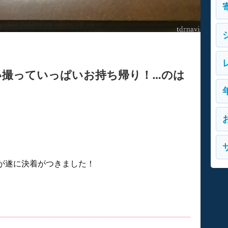
い撮っていっぱいお持ち帰り！…のは
が遂に決着がつきました！