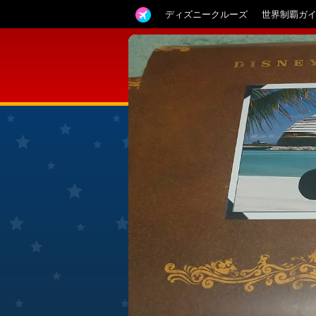
ディズニークルーズ
世界制覇ガ