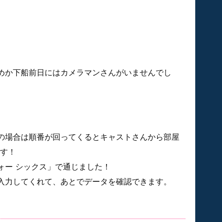
めか下船前日にはカメラマンさんがいませんでし
の場合は順番が回ってくるとキャストさんから部屋
です！
フォー シックス」で通じました！
入力してくれて、あとでデータを確認できます。