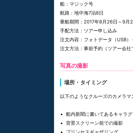
船：マジック号
航路：地中海7泊8日
乗船期間：2017年8月26日～9月
手配方法：ツアー申し込み
注文内容：フォトデータ（USB
注文方法：事前予約（ツアー会社
写真の撮影
場所・タイミング
以下のようなクルーズのカメラマ
船内新聞に書いてあるキャラグ
背景スクリーン前での撮影
プリンセスギャザリング