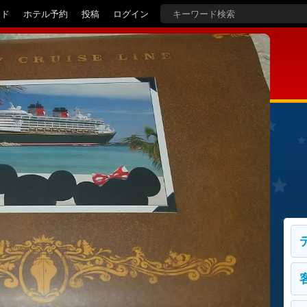
イド
ホテル予約
投稿
ログイン