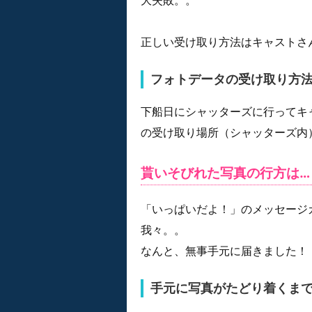
正しい受け取り方法はキャストさ
フォトデータの受け取り方
下船日にシャッターズに行ってキ
の受け取り場所（シャッターズ内
貰いそびれた写真の行方は…
「いっぱいだよ！」のメッセージ
我々。。
なんと、無事手元に届きました！
手元に写真がたどり着くま