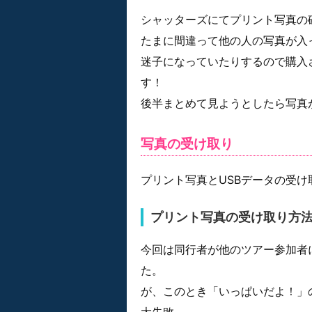
シャッターズにてプリント写真の
たまに間違って他の人の写真が入
迷子になっていたりするので購入
す！
後半まとめて見ようとしたら写真
写真の受け取り
プリント写真とUSBデータの受
プリント写真の受け取り方
今回は同行者が他のツアー参加者
た。
が、このとき「いっぱいだよ！」
大失敗。。