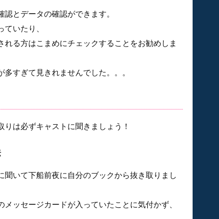
確認とデータの確認ができます。
っていたり、
される方はこまめにチェックすることをお勧めしま
が多すぎて見きれませんでした。。。
け取りは必ずキャストに聞きましょう！
法
に聞いて下船前夜に自分のブックから抜き取りまし
のメッセージカードが入っていたことに気付かず、