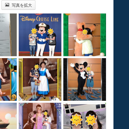
写真を拡大