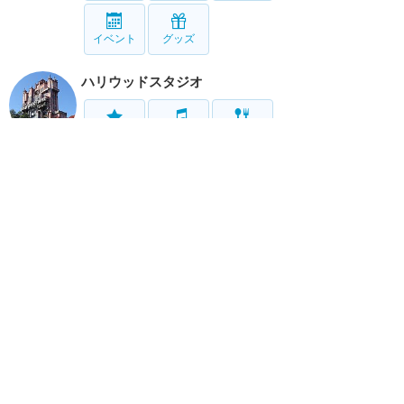
イベント
グッズ
ハリウッドスタジオ
アトラク
ショー
グルメ
イベント
グッズ
アニマルキングダム
アトラク
ショー
グルメ
イベント
グッズ
ブリザード・ビーチ