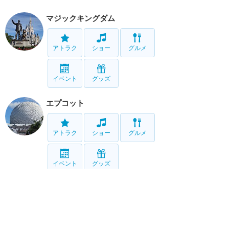
マジックキングダム
アトラク
ショー
グルメ
イベント
グッズ
エプコット
アトラク
ショー
グルメ
イベント
グッズ
ハリウッドスタジオ
アトラク
ショー
グルメ