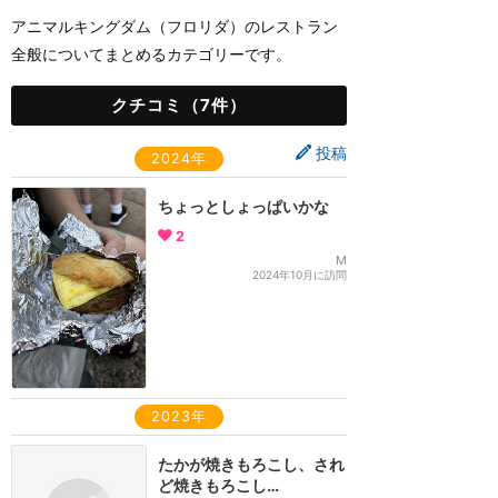
アニマルキングダム（フロリダ）のレストラン
全般についてまとめるカテゴリーです。
クチコミ（7件）
投稿
2024年
ちょっとしょっぱいかな
2
M
2024年10月に訪問
2023年
たかが焼きもろこし、され
ど焼きもろこし…