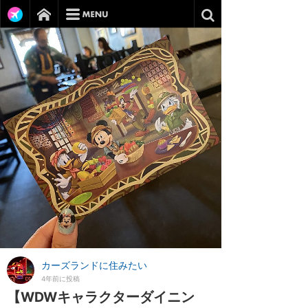
カーズランドに住みたい
4年前に投稿
【WDWキャラクターダイニン