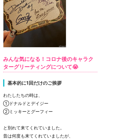
みんな気になる！コロナ後のキャラク
ターグリーティングについて😭
基本的に1回だけのご挨拶
わたしたちの時は、
①ドナルドとデイジー
②ミッキーとグーフィー
と別れて来てくれていました。
昔は何度も来てくれていましたが、