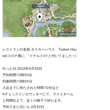
レストランの名前:タスカーハウス Tusker Hou
se(コロナ禍に、"ドナルドの"と付いてました✨)
行った日:2022年4月30日
予約時間:12時50分
到着時間:13時05分
入店までに待たされた時間:10分ほど
※チェックインカウンターにて、ラストネーム
と時間伝えて、近くの椅子で待ちます。
予約できた日にち:2月30日