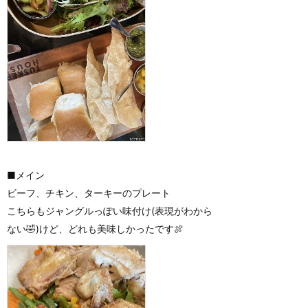
■メイン
ビーフ、チキン、ターキーのプレート
こちらもジャングルっぽい味付け(表現がわから
ない🤣)けど、どれも美味しかったです🍖