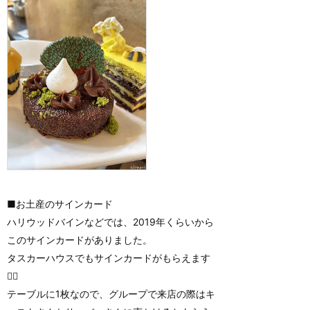
■お土産のサインカード
ハリウッドバインなどでは、2019年くらいから
このサインカードがありました。
タスカーハウスでもサインカードがもらえます
🙆‍♀️
テーブルに1枚なので、グループで来店の際はキ