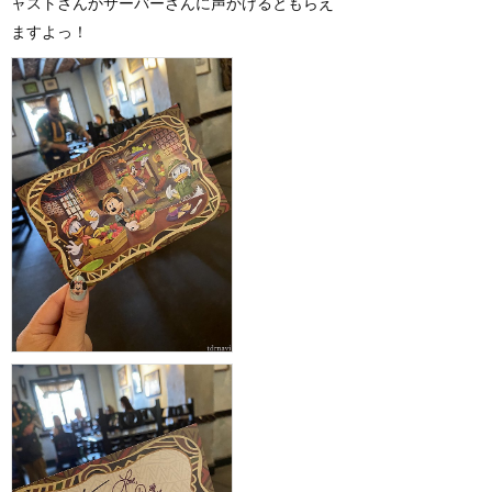
ャストさんかサーバーさんに声かけるともらえ
ますよっ！