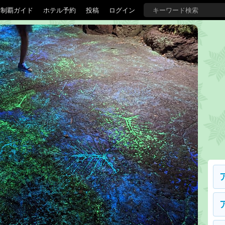
界制覇ガイド
ホテル予約
投稿
ログイン