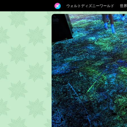
ウォルトディズニーワールド
世