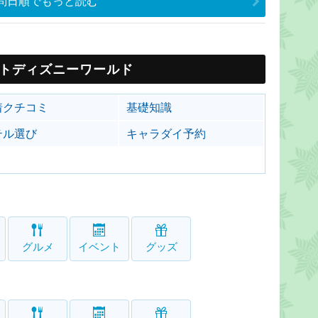
問日順でもっと読む
トディズニーワールド
着クチコミ
基礎知識
テル選び
キャラダイ予約
グルメ
イベント
グッズ