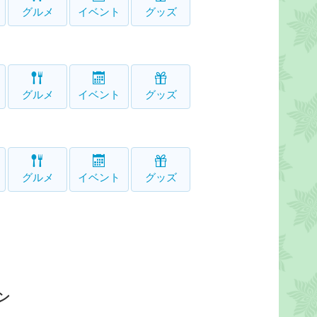
グルメ
イベント
グッズ
グルメ
イベント
グッズ
グルメ
イベント
グッズ
ン