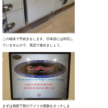
この端末で手続きをします。日本語には対応し
ていませんので、英語で進めましょう。
まずは画面下部のアメリカ国旗をタッチしま