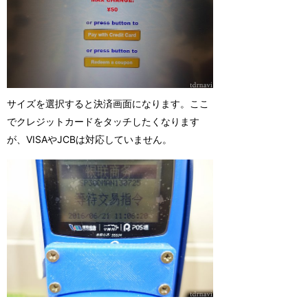
サイズを選択すると決済画面になります。ここ
でクレジットカードをタッチしたくなります
が、VISAやJCBは対応していません。