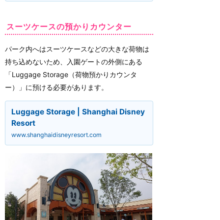
スーツケースの預かりカウンター
パーク内へはスーツケースなどの大きな荷物は
持ち込めないため、入園ゲートの外側にある
「Luggage Storage（荷物預かりカウンタ
ー）」に預ける必要があります。
Luggage Storage | Shanghai Disney
Resort
www.shanghaidisneyresort.com