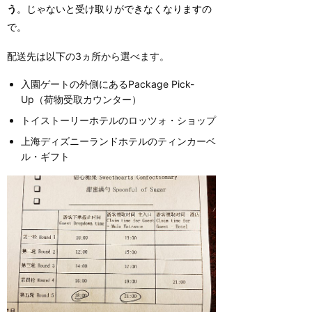
う
。じゃないと受け取りができなくなりますの
で。
配送先は以下の3ヵ所から選べます。
入園ゲートの外側にあるPackage Pick-
Up（荷物受取カウンター）
トイストーリーホテルのロッツォ・ショップ
上海ディズニーランドホテルのティンカーベ
ル・ギフト