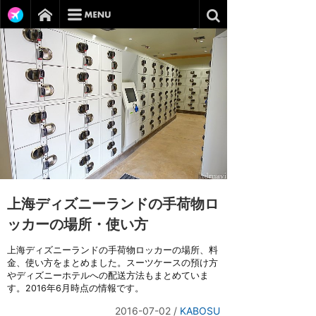
上海ディズニーランドの手荷物ロ
ッカーの場所・使い方
上海ディズニーランドの手荷物ロッカーの場所、料
金、使い方をまとめました。スーツケースの預け方
やディズニーホテルへの配送方法もまとめていま
す。2016年6月時点の情報です。
2016-07-02
/
KABOSU