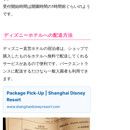
受付開始時間は開園時間の1時間前ぐらいのよう
です。
ディズニーホテルへの配送方法
ディズニー直営ホテルの宿泊者は、ショップで
購入したものをホテルへ無料で配送してくれる
サービスがあるので便利です。パークエントラ
ンスに配送するだけなら一般入園者も利用でき
ます。
Package Pick-Up | Shanghai Disney
Resort
www.shanghaidisneyresort.com