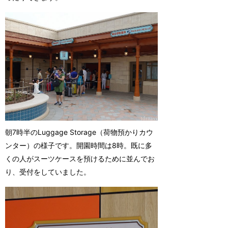
朝7時半のLuggage Storage（荷物預かりカウ
ンター）の様子です。開園時間は8時。既に多
くの人がスーツケースを預けるために並んでお
り、受付をしていました。