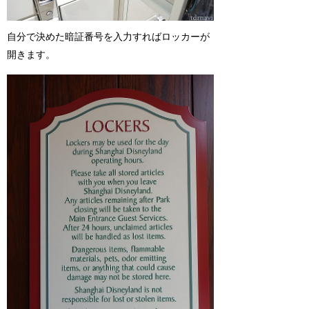
自分で決めた暗証番号を入力すればロッカーが
開きます。