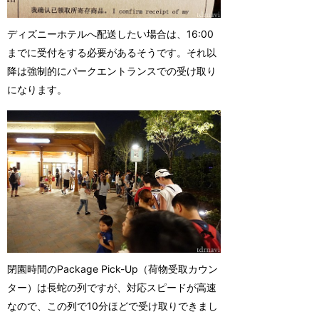
ディズニーホテルへ配送したい場合は、16:00
までに受付をする必要があるそうです。それ以
降は強制的にパークエントランスでの受け取り
になります。
閉園時間のPackage Pick-Up（荷物受取カウン
ター）は長蛇の列ですが、対応スピードが高速
なので、この列で10分ほどで受け取りできまし