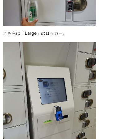
こちらは「Large」のロッカー。