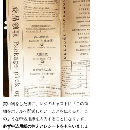
買い物をした後に、レジのキャストに「この荷
物をホテルへ配送したい」ことを伝えると、こ
のような申込用紙を入力することになります。
必ず申込用紙の控えとレシートをもらいましょ