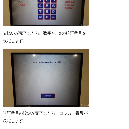
支払いが完了したら、数字4ケタの暗証番号を
設定します。
暗証番号の設定が完了したら、ロッカー番号が
決定します。