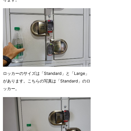
ロッカーのサイズは「Standard」と「Large」
があります。こちらの写真は「Standard」のロ
ッカー。