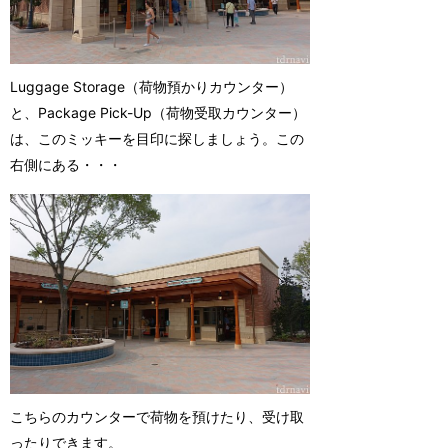
Luggage Storage（荷物預かりカウンター）
と、Package Pick-Up（荷物受取カウンター）
は、このミッキーを目印に探しましょう。この
右側にある・・・
こちらのカウンターで荷物を預けたり、受け取
ったりできます。