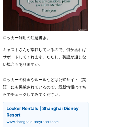
ロッカー利用の注意書き。
キャストさんが常駐しているので、何かあれば
サポートしてくれます。ただし、英語が通じな
い場合もありますが。
ロッカーの料金やルールなどは公式サイト（英
語）にも掲載されているので、最新情報はそち
らでチェックしてみてください。
Locker Rentals | Shanghai Disney
Resort
www.shanghaidisneyresort.com