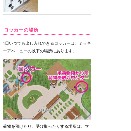
ロッカーの場所
1日いつでも出し入れできるロッカーは、ミッキ
ーアベニューの以下の場所にあります。
荷物を預けたり、受け取ったりする場所は、マ