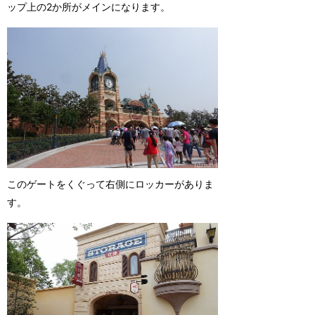
ップ上の2か所がメインになります。
このゲートをくぐって右側にロッカーがありま
す。