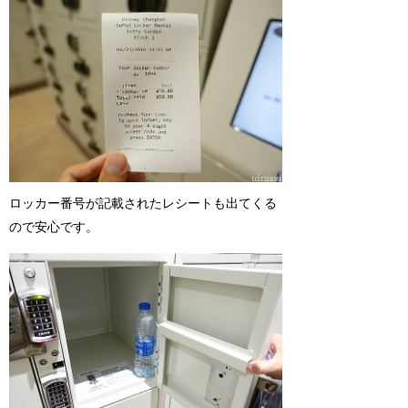
ロッカー番号が記載されたレシートも出てくる
ので安心です。