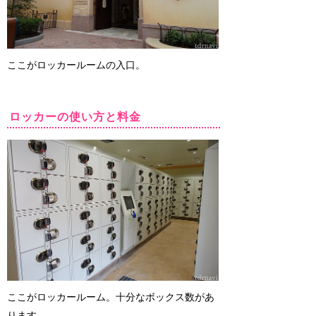
ここがロッカールームの入口。
ロッカーの使い方と料金
ここがロッカールーム。十分なボックス数があ
ります。