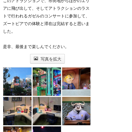
このアトラクションで、市街地からほかのエリ
アに飛び出して、そしてアトラクションのラス
トで行われるガゼルのコンサートに参加して、
ズートピアでの体験と滞在は完結すると思いま
した。
是非、最後まで楽しんでください。
写真を拡大