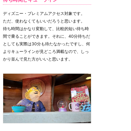
ディズニー・プレミアムアクセス対象です。
ただ、使わなくてもいいだろうと思います。
待ち時間はかなり変動して、比較的短い待ち時
間で乗ることができます。それに、40分待ちだ
としても実際は30分も待たなかったですし、何
よりキューラインが見どころ満載なので、しっ
かり並んで見た方がいいと思います。