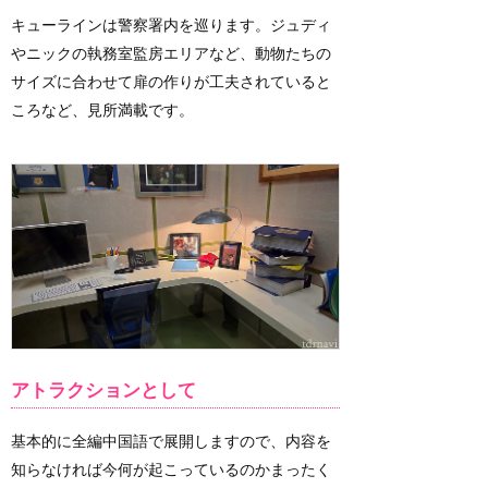
キューラインは警察署内を巡ります。ジュディ
やニックの執務室監房エリアなど、動物たちの
サイズに合わせて扉の作りが工夫されていると
ころなど、見所満載です。
アトラクションとして
基本的に全編中国語で展開しますので、内容を
知らなければ今何が起こっているのかまったく