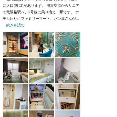
に入口(裏口)があります。 浦東空港からリニア
で竜陽路駅へ、2号線に乗り換え一駅です。 ホ
テル回りにファミリーマート、パン屋さんが...
続きを読む