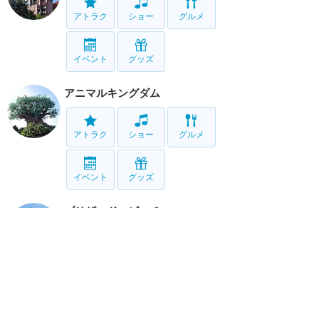
アトラク
ショー
グルメ
イベント
グッズ
アニマルキングダム
アトラク
ショー
グルメ
イベント
グッズ
ブリザード・ビーチ
アトラク
タイフーン・ラグーン