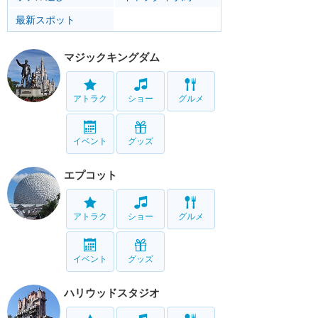
最新スポット
マジックキングダム
アトラク
ショー
グルメ
イベント
グッズ
エプコット
アトラク
ショー
グルメ
イベント
グッズ
ハリウッドスタジオ