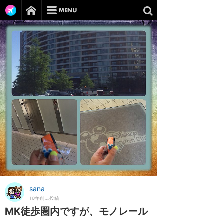
sana
10年前に投稿
MK徒歩圏内ですが、モノレール