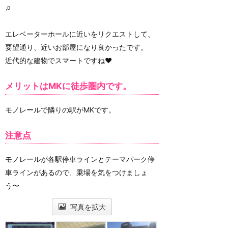
♫
エレベーターホールに近いをリクエストして、
要望通り、近いお部屋になり良かったです。
近代的な建物でスマートですね♥️
メリットはMKに徒歩圏内です。
モノレールで隣りの駅がMKです。
注意点
モノレールが各駅停車ラインとテーマパーク停
車ラインがあるので、乗場を気をつけましょ
う〜
写真を拡大