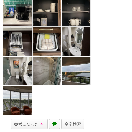
参考になった
4
空室検索