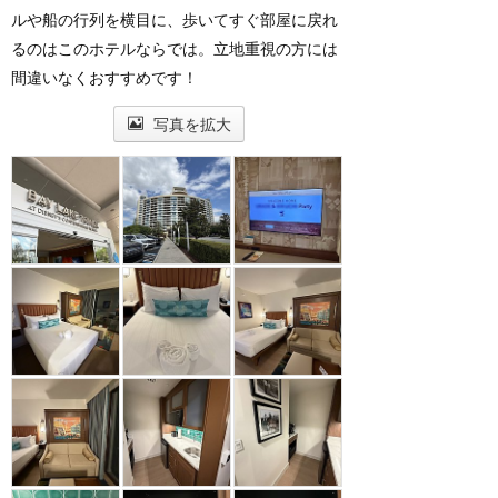
ルや船の行列を横目に、歩いてすぐ部屋に戻れ
るのはこのホテルならでは。立地重視の方には
間違いなくおすすめです！
写真を拡大