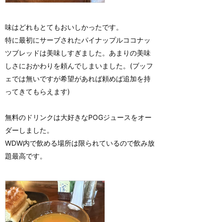
味はどれもとてもおいしかったです。
特に最初にサーブされたパイナップルココナッ
ツブレッドは美味しすぎました。あまりの美味
しさにおかわりを頼んでしまいました。(ブッフ
ェでは無いですが希望があれば頼めば追加を持
ってきてもらえます)
無料のドリンクは大好きなPOGジュースをオー
ダーしました。
WDW内で飲める場所は限られているので飲み放
題最高です。