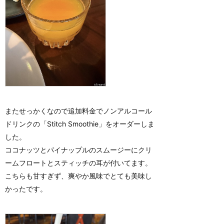
またせっかくなので追加料金でノンアルコール
ドリンクの「Stitch Smoothie」をオーダーしま
した。
ココナッツとパイナップルのスムージーにクリ
ームフロートとスティッチの耳が付いてます。
こちらも甘すぎず、爽やか風味でとても美味し
かったです。