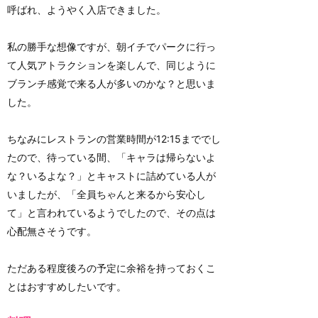
呼ばれ、ようやく入店できました。
私の勝手な想像ですが、朝イチでパークに行っ
て人気アトラクションを楽しんで、同じように
ブランチ感覚で来る人が多いのかな？と思いま
した。
ちなみにレストランの営業時間が12:15まででし
たので、待っている間、「キャラは帰らないよ
な？いるよな？」とキャストに詰めている人が
いましたが、「全員ちゃんと来るから安心し
て」と言われているようでしたので、その点は
心配無さそうです。
ただある程度後ろの予定に余裕を持っておくこ
とはおすすめしたいです。