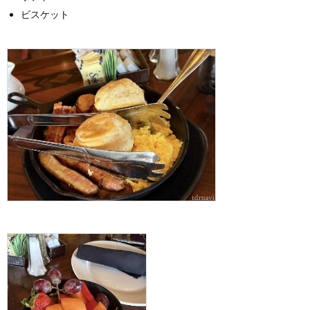
ビスケット