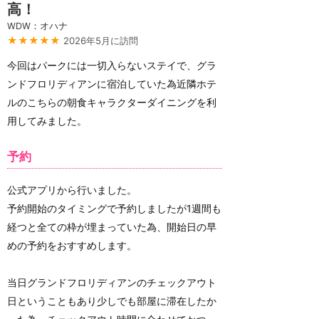
高！
WDW：オハナ
★★★★★
2026年5月に訪問
今回はパークには一切入らないステイで、グラ
ンドフロリディアンに宿泊していた為近隣ホテ
ルのこちらの朝食キャラクターダイニングを利
用してみました。
予約
公式アプリから行いました。
予約開始のタイミングで予約しましたが1週間も
経つと全ての枠が埋まっていた為、開始日の早
めの予約をおすすめします。
当日グランドフロリディアンのチェックアウト
日ということもあり少しでも部屋に滞在したか