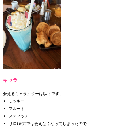
キャラ
会えるキャラクターは以下です。
ミッキー
プルート
スティッチ
リロ(東京では会えなくなってしまったので