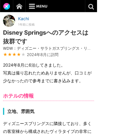
Kachi
1年前に投稿
Disney Springsへのアクセスは
抜群です
WDW：ディズニー・サラトガスプリングス・リゾート＆スパ
★★★★
★
2024年8月に訪問
2024年8月に6泊してきました。
写真は撮り忘れたためありませんが、口コミが
少なかったので参考までに書き込みます。
ホテルの情報
立地、雰囲気
ディズニースプリングスに隣接しており、多く
の客室棟から構成されたヴィラタイプの非常に