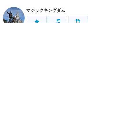
マジックキングダム
アトラク
ショー
グルメ
イベント
グッズ
エプコット
アトラク
ショー
グルメ
イベント
グッズ
ハリウッドスタジオ
アトラク
ショー
グルメ