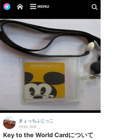
きょっちふじっこ
2年前に投稿
Key to the World Cardについて