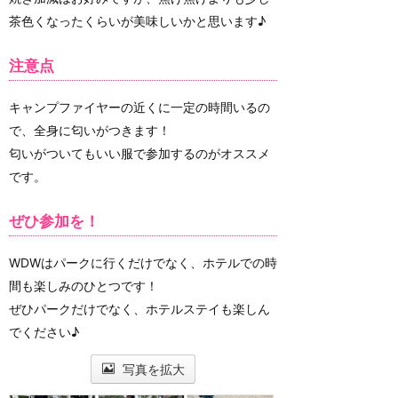
茶色くなったくらいが美味しいかと思います♪
注意点
キャンプファイヤーの近くに一定の時間いるの
で、全身に匂いがつきます！
匂いがついてもいい服で参加するのがオススメ
です。
ぜひ参加を！
WDWはパークに行くだけでなく、ホテルでの時
間も楽しみのひとつです！
ぜひパークだけでなく、ホテルステイも楽しん
でください♪
写真を拡大