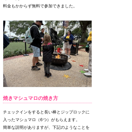
料金もかからず無料で参加できました。
焼きマシュマロの焼き方
チェックインをすると長い棒とジップロックに
入ったマシュマロ（6つ）がもらえます。
簡単な説明がありますが、下記のようなことを