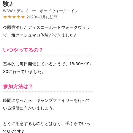
験♪
WDW：ディズニー・ボードウォーク・イン
★★★★★
2023年3月に訪問
今回宿泊したディズニーボードウォークヴィラ
で、焼きマシュマロ体験ができました♪
いつやってるの？
基本的に毎日開催しているようで、18:30〜19:
30に行っていました。
参加方法は？
時間になったら、キャンプファイヤーを行って
いる場所に向かいましょう。
とくに用意するものなどはなく、手ぶらでいっ
てOKです♪