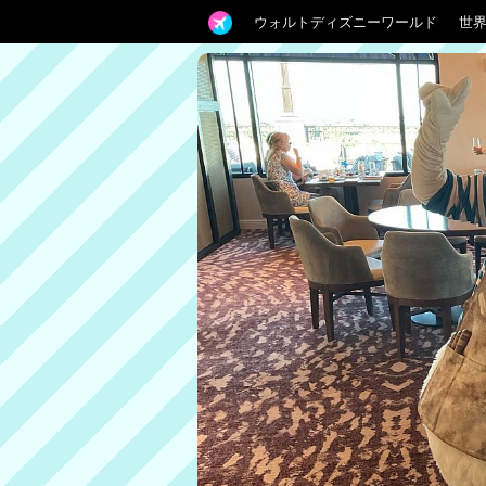
ウォルトディズニーワールド
世