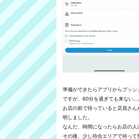
準備ができたらアプリからプッシ
ですが、60分を過ぎても来ない…
お店の前で待っていると店員さん
明しました。
なんだ、時間になったらお店の人
その後、少し待合エリアで待って