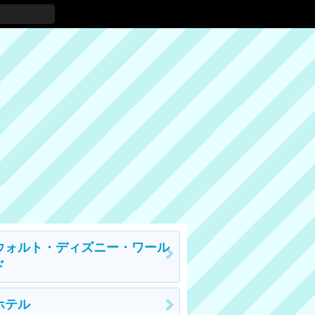
ウォルト・ディズニー・ワール
ド
ホテル