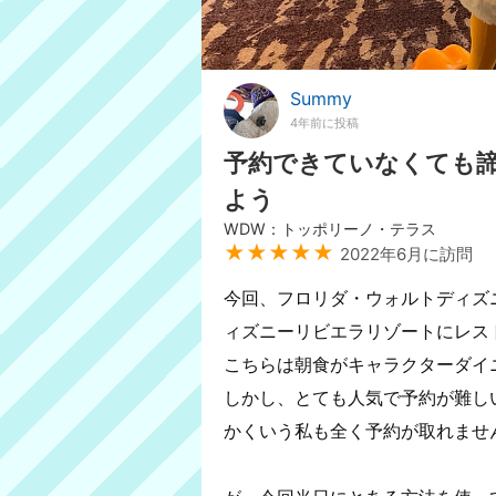
Summy
4年前に投稿
予約できていなくても諦めな
よう
WDW：トッポリーノ・テラス
★★★★★
2022年6月に訪問
今回、フロリダ・ウォルトディズ
ィズニーリビエラリゾートにレス
こちらは朝食がキャラクターダイ
しかし、とても人気で予約が難し
かくいう私も全く予約が取れませ