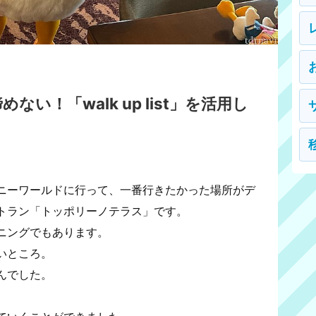
い！「walk up list」を活用し
ニーワールドに行って、一番行きたかった場所がデ
トラン「トッポリーノテラス」です。
ニングでもあります。
いところ。
んでした。