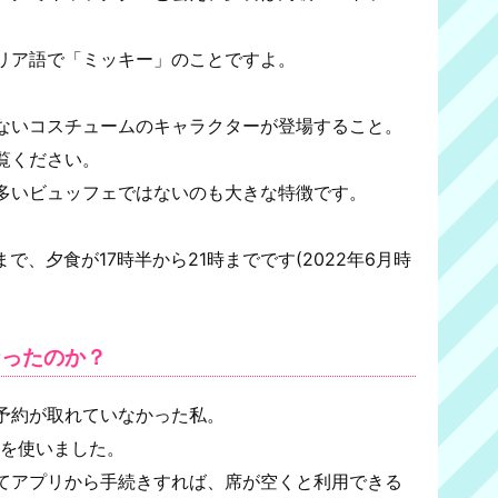
リア語で「ミッキー」のことですよ。
ないコスチュームのキャラクターが登場すること。
覧ください。
多いビュッフェではないのも大きな特徴です。
まで、夕食が17時半から21時までです(2022年6月時
なったのか？
予約が取れていなかった私。
st」を使いました。
てアプリから手続きすれば、席が空くと利用できる