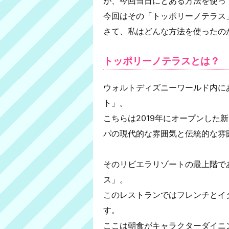
が、今回当日にとある方法を使っ
今回はその「トッポリーノテラス
さて、私はどんな方法を使ったの
トッポリーノテラスとは？
ウォルトディズニーワールド内に
ト」。
こちらは2019年にオープンした
パの現代的な雰囲気と伝統的な雰
そのリビエラリゾートの最上階で
ス」。
このレストランではフレンチとイ
す。
ここは朝食がキャラクターダイニ