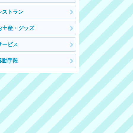
レストラン
お土産・グッズ
サービス
移動手段