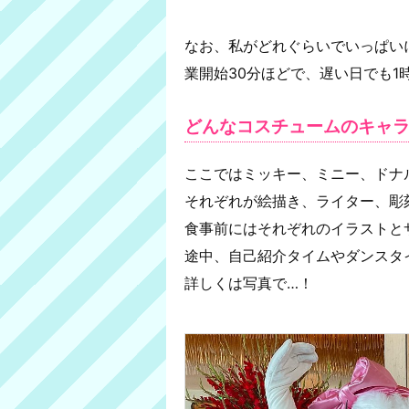
なお、私がどれぐらいでいっぱい
業開始30分ほどで、遅い日でも
どんなコスチュームのキャ
ここではミッキー、ミニー、ドナ
それぞれが絵描き、ライター、彫
食事前にはそれぞれのイラストと
途中、自己紹介タイムやダンスタ
詳しくは写真で…！