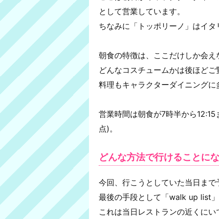
として営業しています。
ちなみに「トッポリーノ」はイタ
朝食の特徴は、ここだけしか会え
どんなコスチュームかは後ほどご
料理もキャラクターダイニングに
営業時間は朝食が7時半から12:15
点)。
どんな方法で行けることに
今回、行こうとしていた当日まで
最後の手段として「walk up li
これは当日レストランの近くにい