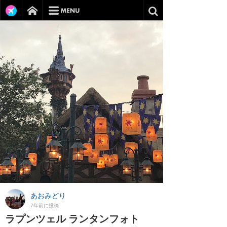
あおみどり
7年前に投稿
ラプンツェル ランタンフォト