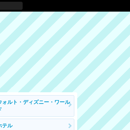
ウォルト・ディズニー・ワール
ド
ホテル