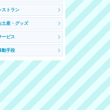
レストラン
お土産・グッズ
サービス
移動手段