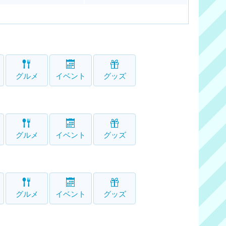
グルメ
イベント
グッズ
グルメ
イベント
グッズ
グルメ
イベント
グッズ